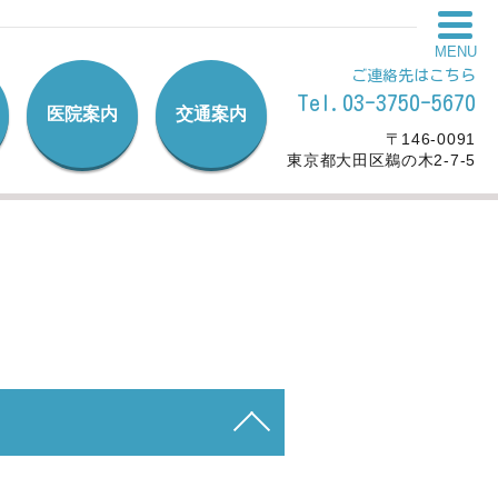
MENU
ご連絡先はこちら
Tel.03-3750-5670
医院案内
交通案内
〒146-0091
東京都大田区鵜の木2-7-5