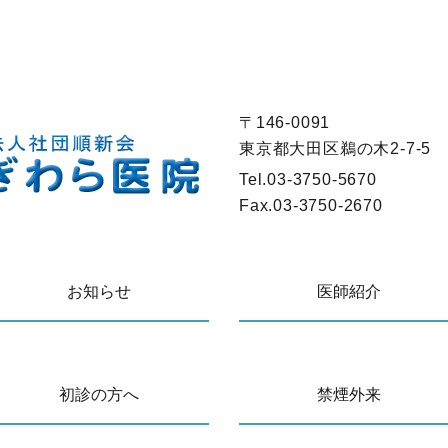
〒146-0091
東京都大田区鵜の木2-7-5
Tel.
03-3750-5670
Fax.
03-3750-2670
お知らせ
医師紹介
初診の方へ
禁煙外来