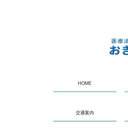
HOME
交通案内