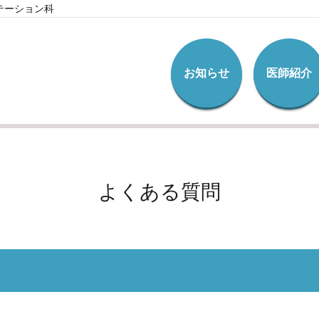
テーション科
お知らせ
医師紹介
よくある質問