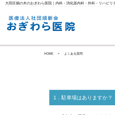
大田区鵜の木のおぎわら医院｜内科・消化器内科・外科・リハビリ
HOME
よくある質問
1．駐車場はありますか？