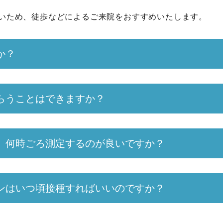
。
いため、徒歩などによるご来院をおすすめいたします。
か？
らうことはできますか？
、何時ごろ測定するのが良いですか？
ンはいつ頃接種すればいいのですか？