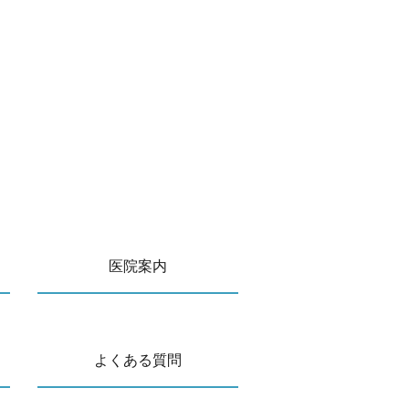
医院案内
よくある質問