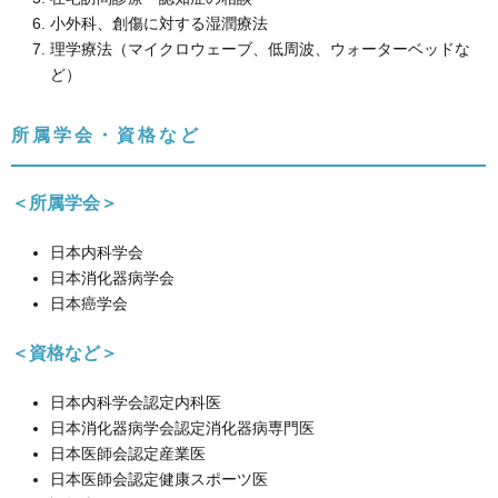
小外科、創傷に対する湿潤療法
理学療法（マイクロウェーブ、低周波、ウォーターベッドな
ど）
所属学会・資格など
＜所属学会＞
日本内科学会
日本消化器病学会
日本癌学会
＜資格など＞
日本内科学会認定内科医
日本消化器病学会認定消化器病専門医
日本医師会認定産業医
日本医師会認定健康スポーツ医