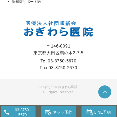
認知症サポート医
〒146-0091
東京都大田区鵜の木2-7-5
Tel.
03-3750-5670
Fax.
03-3750-2670
Copyright © おぎわら医院
All Rights Reserved.
03-3750-
ネット予約
LINE予約
5670