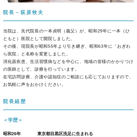
院長－荻原牧夫
当院は、先代院長の一本貞明（義父）が、昭和29年に一本（ひ
ともと）医院として開院しました。
その後、現院長が昭和55年より引き継ぎ、昭和63年に「おぎわ
ら医院」と名称を変更しました。
消化器疾患、生活習慣病などを中心に、地域の皆様のかかりつけ
の医師として、診療を行っています。
在宅訪問診療、介護や認知症のご相談にも応じておりますので、
お気軽に声をおかけください。
院長経歴
＜学歴＞
昭和26年
東京都目黒区洗足に生まれる