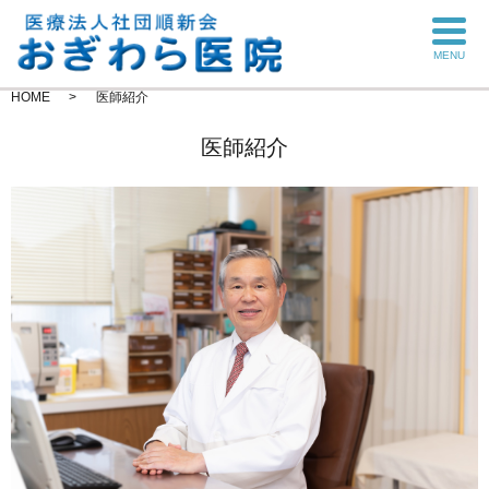
MENU
HOME
医師紹介
医師紹介