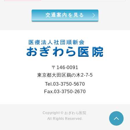
交通案内を見る
〒146-0091
東京都大田区鵜の木2-7-5
Tel.
03-3750-5670
Fax.
03-3750-2670
Copyright © おぎわら医院
All Rights Reserved.