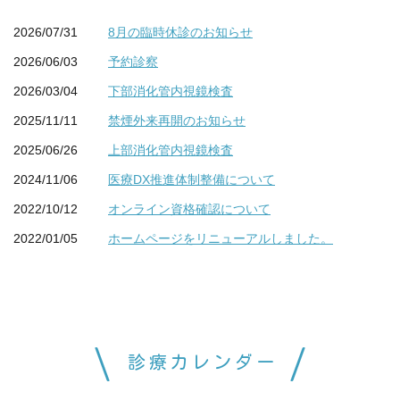
2026/07/31
8月の臨時休診のお知らせ
2026/06/03
予約診察
2026/03/04
下部消化管内視鏡検査
2025/11/11
禁煙外来再開のお知らせ
2025/06/26
上部消化管内視鏡検査
2024/11/06
医療DX推進体制整備について
2022/10/12
オンライン資格確認について
2022/01/05
ホームページをリニューアルしました。
診療カレンダー