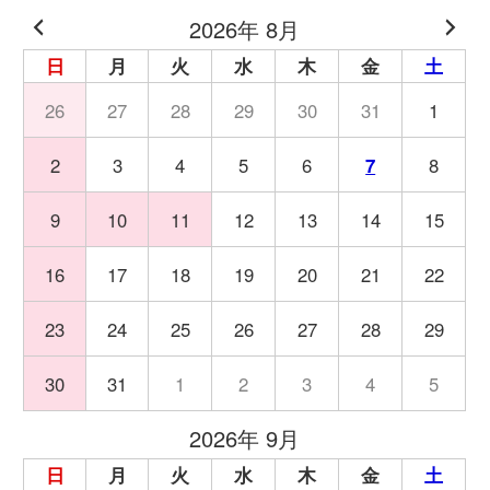
2026年 8月
日
月
火
水
木
金
土
26
27
28
29
30
31
1
2
3
4
5
6
7
8
9
10
11
12
13
14
15
16
17
18
19
20
21
22
23
24
25
26
27
28
29
30
31
1
2
3
4
5
2026年 9月
日
月
火
水
木
金
土