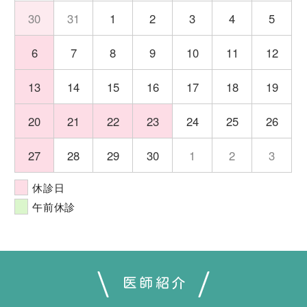
30
31
1
2
3
4
5
6
7
8
9
10
11
12
13
14
15
16
17
18
19
20
21
22
23
24
25
26
27
28
29
30
1
2
3
休診日
午前休診
医師紹介