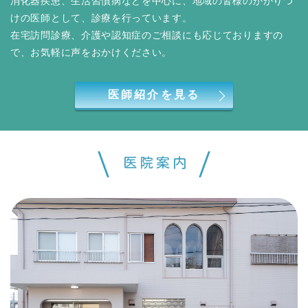
消化器疾患、生活習慣病などを中心に、地域の皆様のかかりつ
けの医師として、診療を行っています。
在宅訪問診療、介護や認知症のご相談にも応じておりますの
で、お気軽に声をおかけください。
医師紹介を見る
医院案内